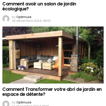
Comment avoir un salon de jardin
écologique?
by
Optimuze
30 décembre 2024, 18h12
Comment Transformer votre abri de jardin en
espace de détente?
by
Optimuze