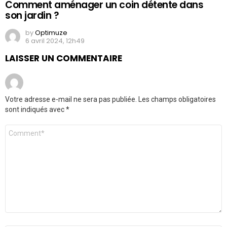
Comment aménager un coin détente dans
son jardin ?
by
Optimuze
6 avril 2024, 12h49
LAISSER UN COMMENTAIRE
Votre adresse e-mail ne sera pas publiée.
Les champs obligatoires
sont indiqués avec
*
Commentaire
*