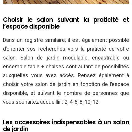
Choisir le salon suivant la praticité et
l’espace disponible
Dans un registre similaire, il est également possible
d’orienter vos recherches vers la praticité de votre
salon. Salon de jardin modulable, encastrable ou
ensemble table + chaises sont autant de possibilités
auxquelles vous avez accès. Pensez également à
choisir votre salon de jardin en fonction de l’espace
disponible, et suivant le nombre de personnes que
vous souhaitez accueillir : 2, 4, 6, 8, 10, 12.
Les accessoires indispensables à un salon
de jardin