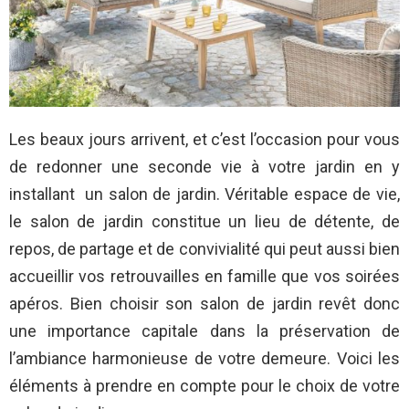
Les beaux jours arrivent, et c’est l’occasion pour vous
de redonner une seconde vie à votre jardin en y
installant un salon de jardin. Véritable espace de vie,
le salon de jardin constitue un lieu de détente, de
repos, de partage et de convivialité qui peut aussi bien
accueillir vos retrouvailles en famille que vos soirées
apéros. Bien choisir son salon de jardin revêt donc
une importance capitale dans la préservation de
l’ambiance harmonieuse de votre demeure. Voici les
éléments à prendre en compte pour le choix de votre