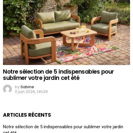
Notre sélection de 5 indispensables pour
sublimer votre jardin cet été
by
Sabine
11 juin 2026, 14h29
ARTICLES RÉCENTS
Notre sélection de 5 indispensables pour sublimer votre jardin
cet été