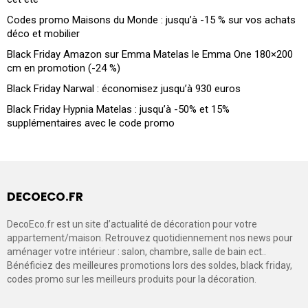
Codes promo Maisons du Monde : jusqu’à -15 % sur vos achats
déco et mobilier
Black Friday Amazon sur Emma Matelas le Emma One 180×200
cm en promotion (-24 %)
Black Friday Narwal : économisez jusqu’à 930 euros
Black Friday Hypnia Matelas : jusqu’à -50% et 15%
supplémentaires avec le code promo
DECOECO.FR
DecoEco.fr est un site d’actualité de décoration pour votre
appartement/maison. Retrouvez quotidiennement nos news pour
aménager votre intérieur : salon, chambre, salle de bain ect..
Bénéficiez des meilleures promotions lors des soldes, black friday,
codes promo sur les meilleurs produits pour la décoration.