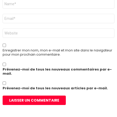
Nom
*
E-
mail
*
Site
web
Enregistrer mon nom, mon e-mail et mon site dans le navigateur
pour mon prochain commentaire.
Prévenez-moi de tous les nouveaux commentaires par e-
mail.
Prévenez-moi de tous les nouveaux articles par e-mail.