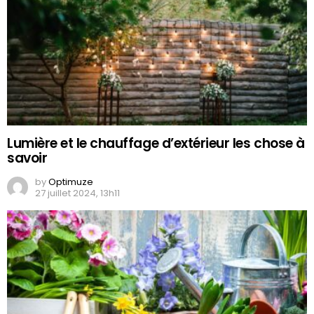
Lumière et le chauffage d’extérieur les chose à
savoir
by
Optimuze
27 juillet 2024, 13h11