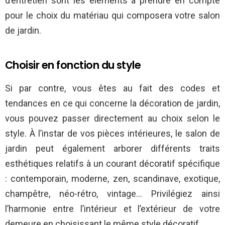
d’entretien sont les éléments à prendre en compte
pour le choix du matériau qui composera votre salon
de jardin.
Choisir en fonction du style
Si par contre, vous êtes au fait des codes et
tendances en ce qui concerne la décoration de jardin,
vous pouvez passer directement au choix selon le
style. À l’instar de vos pièces intérieures, le salon de
jardin peut également arborer différents traits
esthétiques relatifs à un courant décoratif spécifique
: contemporain, moderne, zen, scandinave, exotique,
champêtre, néo-rétro, vintage… Privilégiez ainsi
l’harmonie entre l’intérieur et l’extérieur de votre
demeure en choisissant le même style décoratif.