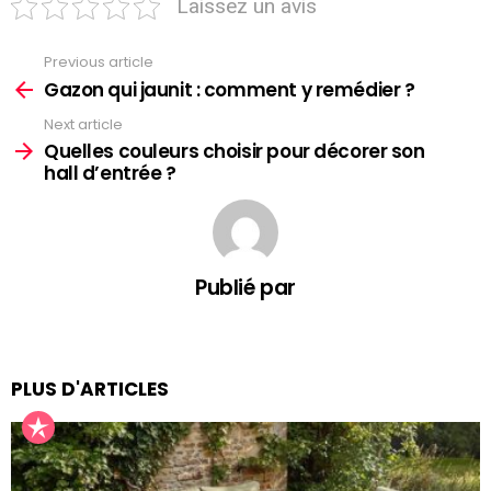
Laissez un avis
Previous article
See
more
Gazon qui jaunit : comment y remédier ?
Next article
Quelles couleurs choisir pour décorer son
hall d’entrée ?
Publié par
PLUS D'ARTICLES