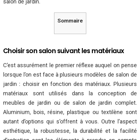
salon de jardin.
Sommaire
Choisir son salon suivant les matériaux
C’est assurément le premier réflexe auquel on pense
lorsque l’on est face à plusieurs modèles de salon de
jardin : choisir en fonction des matériaux. Plusieurs
matériaux sont utilisés dans la conception de
meubles de jardin ou de salon de jardin complet.
Aluminium, bois, résine, plastique ou textilène sont
autant d’options qui s’offrent à vous. Outre l’aspect
esthétique, la robustesse, la durabilité et la facilité