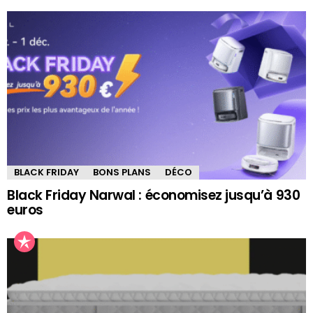
BLACK FRIDAY
BONS PLANS
DÉCO
Black Friday Narwal : économisez jusqu’à 930
euros