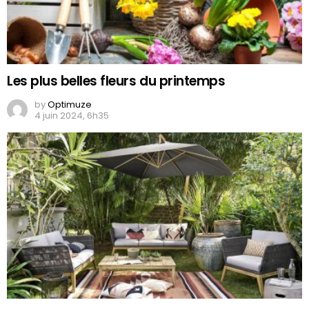
Les plus belles fleurs du printemps
by
Optimuze
4 juin 2024, 6h35