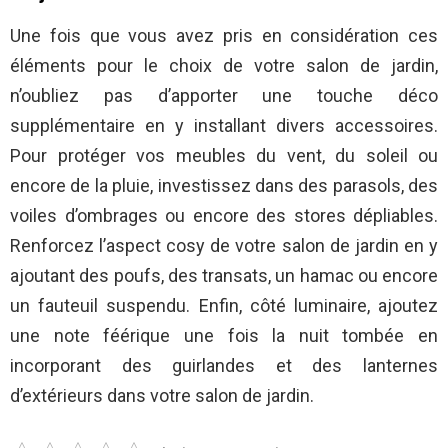
Une fois que vous avez pris en considération ces
éléments pour le choix de votre salon de jardin,
n’oubliez pas d’apporter une touche déco
supplémentaire en y installant divers accessoires.
Pour protéger vos meubles du vent, du soleil ou
encore de la pluie, investissez dans des parasols, des
voiles d’ombrages ou encore des stores dépliables.
Renforcez l’aspect cosy de votre salon de jardin en y
ajoutant des poufs, des transats, un hamac ou encore
un fauteuil suspendu. Enfin, côté luminaire, ajoutez
une note féérique une fois la nuit tombée en
incorporant des guirlandes et des lanternes
d’extérieurs dans votre salon de jardin.