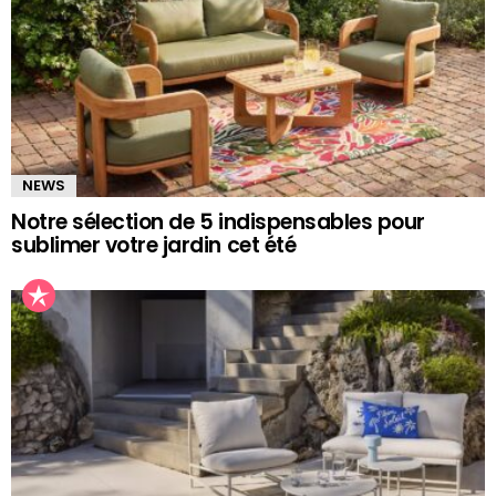
NEWS
Notre sélection de 5 indispensables pour
sublimer votre jardin cet été