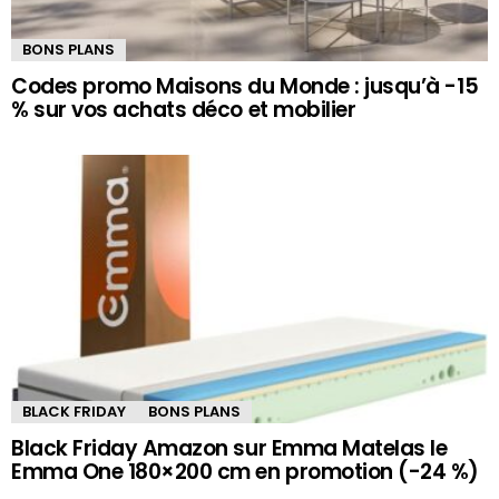
BONS PLANS
Codes promo Maisons du Monde : jusqu’à -15
% sur vos achats déco et mobilier
BLACK FRIDAY
BONS PLANS
Black Friday Amazon sur Emma Matelas le
Emma One 180×200 cm en promotion (-24 %)