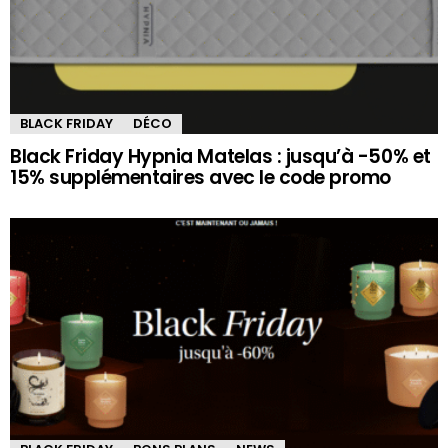
BLACK FRIDAY
DÉCO
Black Friday Hypnia Matelas : jusqu’à -50% et
15% supplémentaires avec le code promo