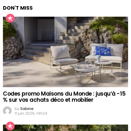
DON'T MISS
Codes promo Maisons du Monde : jusqu’à -15
% sur vos achats déco et mobilier
by
Sabine
11 juin 2026, 14h24