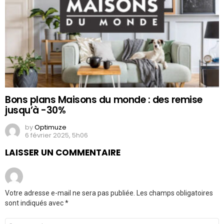
Bons plans Maisons du monde : des remise
jusqu’à -30%
by
Optimuze
6 février 2025, 5h06
LAISSER UN COMMENTAIRE
Votre adresse e-mail ne sera pas publiée.
Les champs obligatoires
sont indiqués avec
*
Commentaire