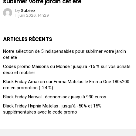
sublimer votre jardin cet été
by
Sabine
11 juin 2026, 14h29
ARTICLES RÉCENTS
Notre sélection de 5 indispensables pour sublimer votre jardin
cet été
Codes promo Maisons du Monde : jusqu’à -15 % sur vos achats
déco et mobilier
Black Friday Amazon sur Emma Matelas le Emma One 180×200
cm en promotion (-24 %)
Black Friday Narwal : économisez jusqu’à 930 euros
Black Friday Hypnia Matelas : jusqu’à -50% et 15%
supplémentaires avec le code promo