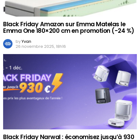
Black Friday Amazon sur Emma Matelas le
Emma One 180×200 cm en promotion (-24 %)
by
Yvan
26 novembre 2025, 18h16
Black Friday Narwal : économisez jusqu’à 930