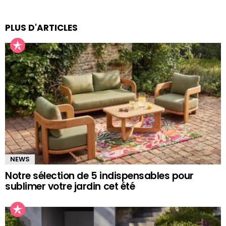
PLUS D'ARTICLES
NEWS
Notre sélection de 5 indispensables pour
sublimer votre jardin cet été