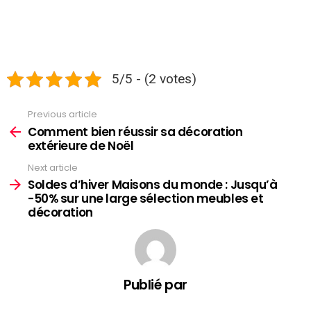
5/5 - (2 votes)
Previous article
See
more
Comment bien réussir sa décoration
extérieure de Noël
Next article
Soldes d’hiver Maisons du monde : Jusqu’à
-50% sur une large sélection meubles et
décoration
Publié par