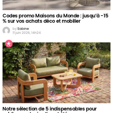
Codes promo Maisons du Monde : jusqu’à -15
% sur vos achats déco et mobilier
by
Sabine
11 juin 2026, 14h24
Notre sélection de 5 indispensables pour