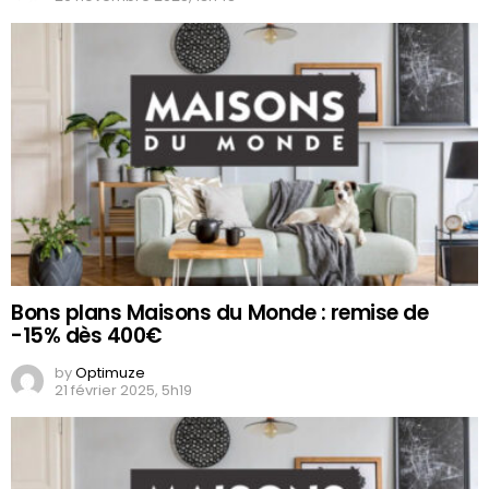
Bons plans Maisons du Monde : remise de
-15% dès 400€
by
Optimuze
21 février 2025, 5h19