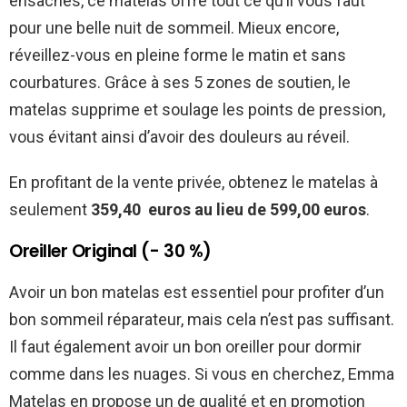
ensachés, ce matelas offre tout ce qu’il vous faut
pour une belle nuit de sommeil. Mieux encore,
réveillez-vous en pleine forme le matin et sans
courbatures. Grâce à ses 5 zones de soutien, le
matelas supprime et soulage les points de pression,
vous évitant ainsi d’avoir des douleurs au réveil.
En profitant de la vente privée, obtenez le matelas à
seulement
359,40 euros au lieu de 599,00 euros
.
Oreiller Original (- 30 %)
Avoir un bon matelas est essentiel pour profiter d’un
bon sommeil réparateur, mais cela n’est pas suffisant.
Il faut également avoir un bon oreiller pour dormir
comme dans les nuages. Si vous en cherchez, Emma
Matelas en propose un de qualité et en promotion