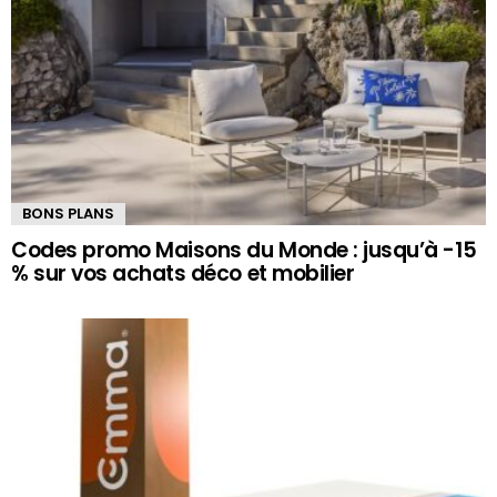
BONS PLANS
Codes promo Maisons du Monde : jusqu’à -15
% sur vos achats déco et mobilier