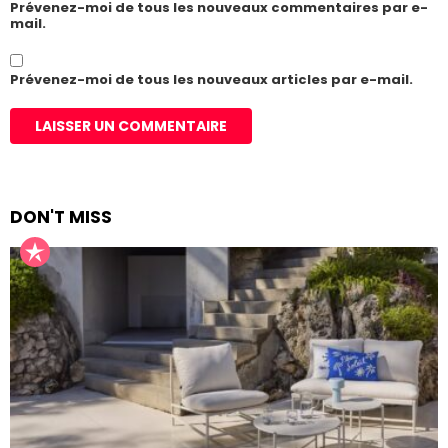
Prévenez-moi de tous les nouveaux commentaires par e-
mail.
Prévenez-moi de tous les nouveaux articles par e-mail.
DON'T MISS