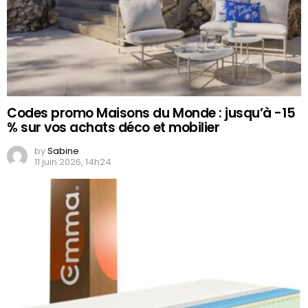
Codes promo Maisons du Monde : jusqu’à -15
% sur vos achats déco et mobilier
by
Sabine
11 juin 2026, 14h24