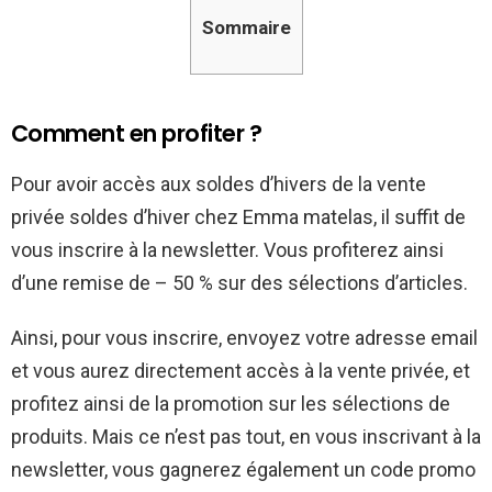
Sommaire
Comment en profiter ?
Pour avoir accès aux soldes d’hivers de la vente
privée soldes d’hiver chez Emma matelas, il suffit de
vous inscrire à la newsletter. Vous profiterez ainsi
d’une remise de – 50 % sur des sélections d’articles.
Ainsi, pour vous inscrire, envoyez votre adresse email
et vous aurez directement accès à la vente privée, et
profitez ainsi de la promotion sur les sélections de
produits. Mais ce n’est pas tout, en vous inscrivant à la
newsletter, vous gagnerez également un code promo