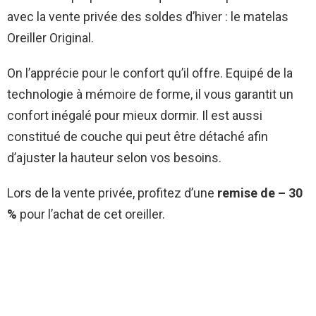
avec la vente privée des soldes d’hiver : le matelas
Oreiller Original.
On l’apprécie pour le confort qu’il offre. Equipé de la
technologie à mémoire de forme, il vous garantit un
confort inégalé pour mieux dormir. Il est aussi
constitué de couche qui peut être détaché afin
d’ajuster la hauteur selon vos besoins.
Lors de la vente privée, profitez d’une
remise de – 30
%
pour l’achat de cet oreiller.