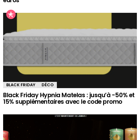
euros
BLACK FRIDAY
DÉCO
Black Friday Hypnia Matelas : jusqu’à -50% et
15% supplémentaires avec le code promo