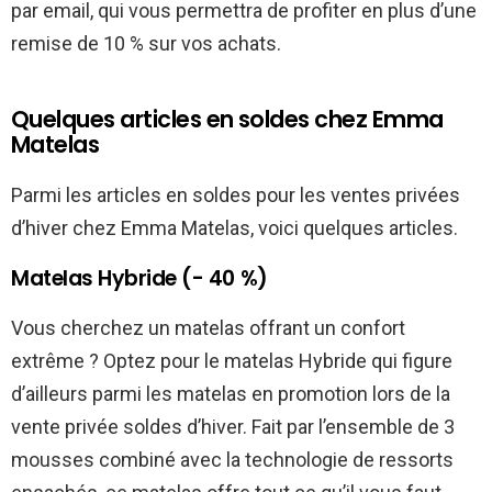
par email, qui vous permettra de profiter en plus d’une
remise de 10 % sur vos achats.
Quelques articles en soldes chez Emma
Matelas
Parmi les articles en soldes pour les ventes privées
d’hiver chez Emma Matelas, voici quelques articles.
Matelas Hybride (- 40 %)
Vous cherchez un matelas offrant un confort
extrême ? Optez pour le matelas Hybride qui figure
d’ailleurs parmi les matelas en promotion lors de la
vente privée soldes d’hiver. Fait par l’ensemble de 3
mousses combiné avec la technologie de ressorts