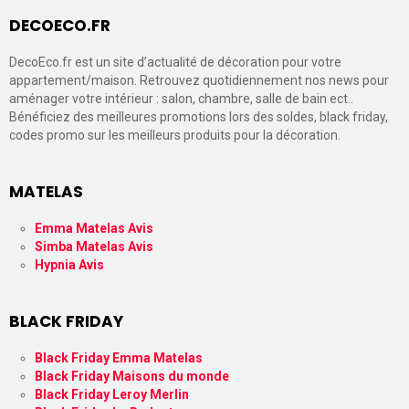
DECOECO.FR
DecoEco.fr est un site d’actualité de décoration pour votre
appartement/maison. Retrouvez quotidiennement nos news pour
aménager votre intérieur : salon, chambre, salle de bain ect..
Bénéficiez des meilleures promotions lors des soldes, black friday,
codes promo sur les meilleurs produits pour la décoration.
MATELAS
Emma Matelas Avis
Simba Matelas Avis
Hypnia Avis
BLACK FRIDAY
Black Friday Emma Matelas
Black Friday Maisons du monde
Black Friday Leroy Merlin